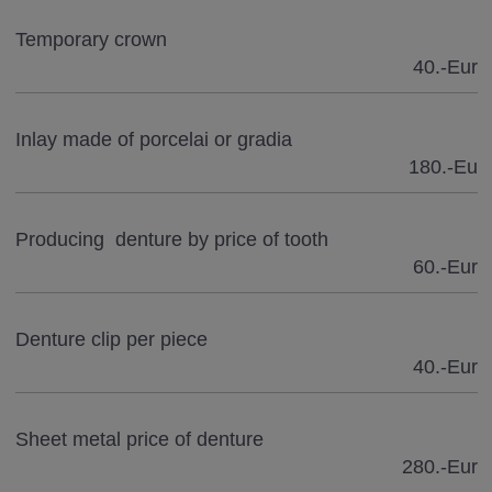
Temporary crown
40.-Eur
Inlay made of porcelai or gradia
180.-Eu
Producing denture by price of tooth
60.-Eur
Denture clip per piece
40.-Eur
Sheet metal price of denture
280.-Eur