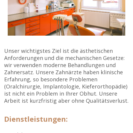
Unser wichtigstes Ziel ist die ästhetischen
Anforderungen und die mechanischen Gesetze:
wir verwenden moderne Behandlungen und
Zahnersatz. Unsere Zahnärzte haben klinische
Erfahrung, so besondere Problemen
(Oralchirurgie, Implantologie, Kieferorthopädie)
ist nicht ein Problem in Ihrer Obhut. Unsere
Arbeit ist kurzfristig aber ohne Qualitätsverlust.
Dienstleistungen: