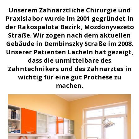
Unserem Zahnärztliche Chirurgie und
Praxislabor wurde im 2001 gegründet in
der Rakospalota Bezirk, Mozdonyvezeto
Straße. Wir zogen nach dem aktuellen
Gebäude in Dembinszky Straße im 2008.
Unserer Patienten Lächeln hat gezeigt,
dass die unmittelbare des
Zahntechnikers und des Zahnarztes in
wichtig für eine gut Prothese zu
machen.